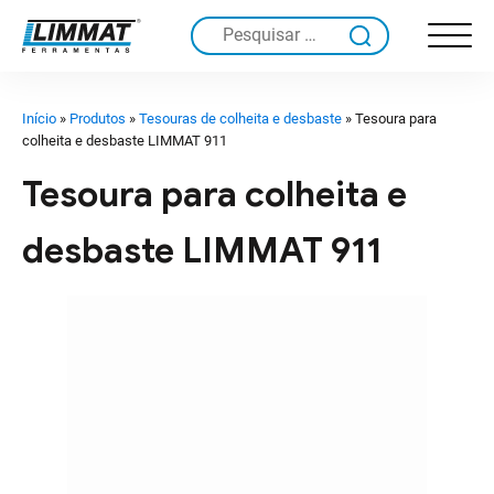
Pesquisar
por:
Início
»
Produtos
»
Tesouras de colheita e desbaste
»
Tesoura para
colheita e desbaste LIMMAT 911
Tesoura para colheita e
desbaste LIMMAT 911