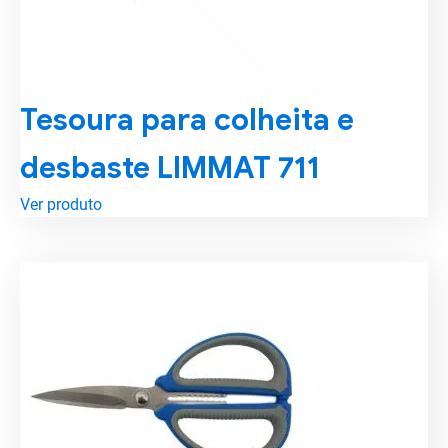
Tesoura para colheita e
desbaste LIMMAT 711
Ver produto