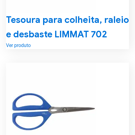
Tesoura para colheita, raleio
e desbaste LIMMAT 702
Ver produto