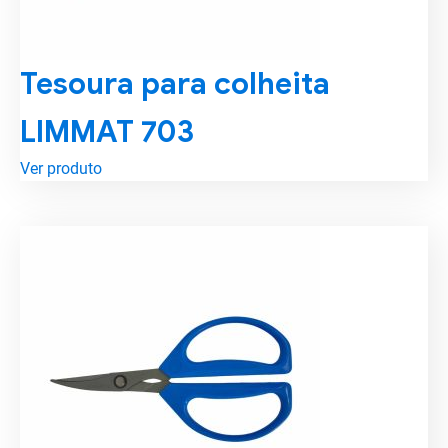
Tesoura para colheita
LIMMAT 703
Ver produto