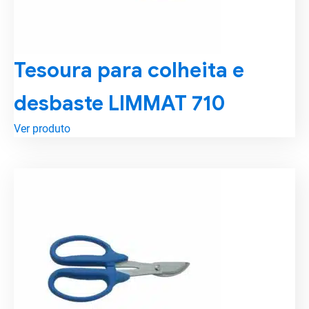
Tesoura para colheita e
desbaste LIMMAT 710
Ver produto