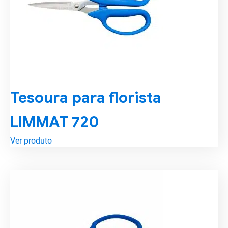
Tesoura para florista
LIMMAT 720
Ver produto