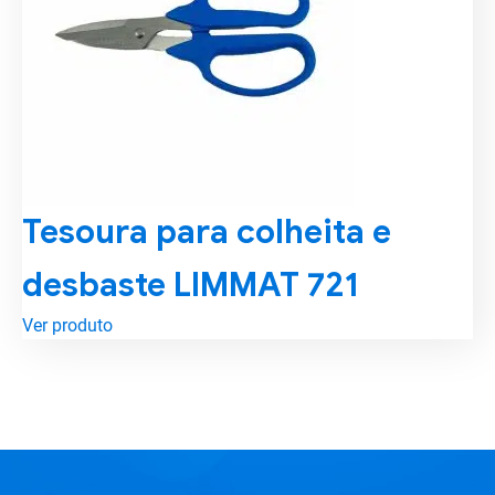
Tesoura para colheita e
desbaste LIMMAT 721
Ver produto