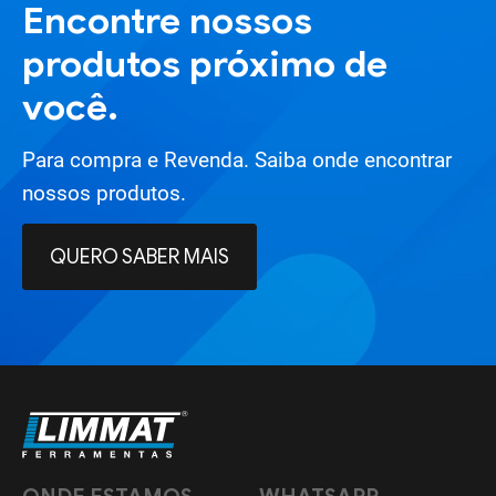
Encontre nossos
produtos próximo de
você.
Para compra e Revenda. Saiba onde encontrar
nossos produtos.
QUERO SABER MAIS