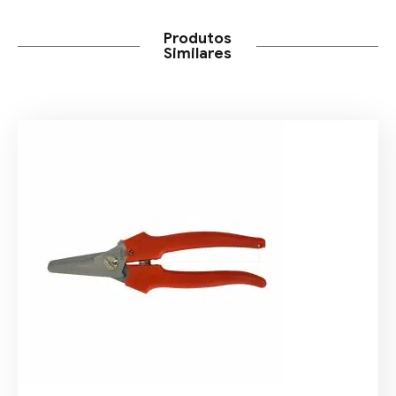
Produtos
Similares