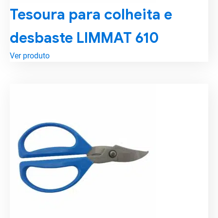
Tesoura para colheita e
desbaste LIMMAT 610
Ver produto