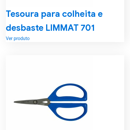
Tesoura para colheita e
desbaste LIMMAT 701
Ver produto