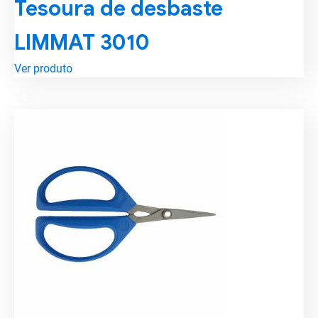
Tesoura de desbaste
LIMMAT 3010
Ver produto