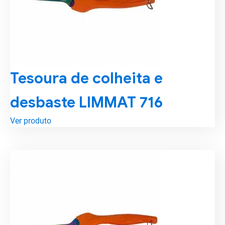
Tesoura de colheita e
desbaste LIMMAT 716
Ver produto