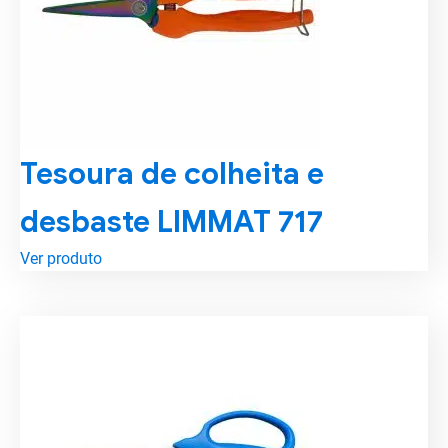
Tesoura de colheita e
desbaste LIMMAT 717
Ver produto