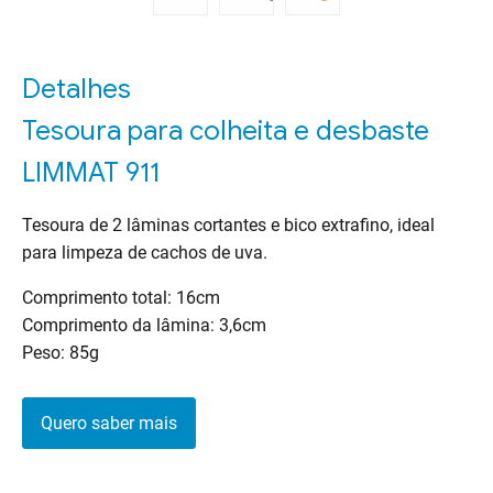
Detalhes
Tesoura para colheita e desbaste
LIMMAT 911
Tesoura de 2 lâminas cortantes e bico extrafino, ideal
para limpeza de cachos de uva.
Comprimento total: 16cm
Comprimento da lâmina: 3,6cm
Peso: 85g
Quero saber mais