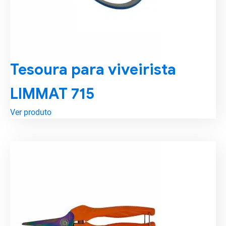
Tesoura para viveirista
LIMMAT 715
Ver produto