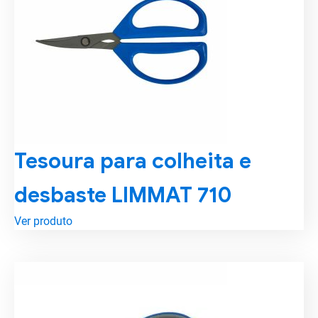
Tesoura para colheita e
desbaste LIMMAT 710
Ver produto