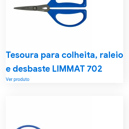
Tesoura para colheita, raleio
e desbaste LIMMAT 702
Ver produto