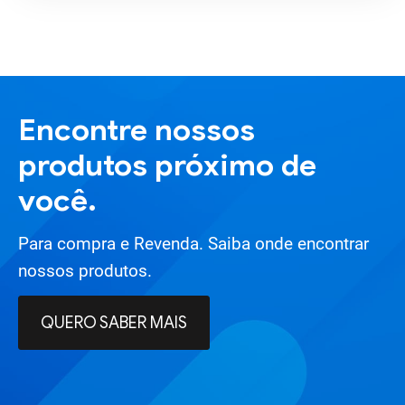
Encontre nossos
produtos próximo de
você.
Para compra e Revenda. Saiba onde encontrar
nossos produtos.
QUERO SABER MAIS