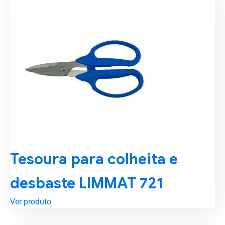
Tesoura para colheita e
desbaste LIMMAT 721
Ver produto