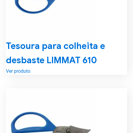
Tesoura para colheita e
desbaste LIMMAT 610
Ver produto