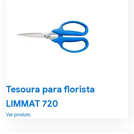
Tesoura para florista
LIMMAT 720
Ver produto