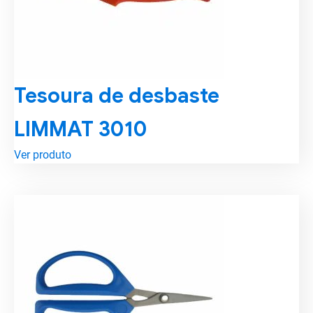
Tesoura de desbaste
LIMMAT 3010
Ver produto