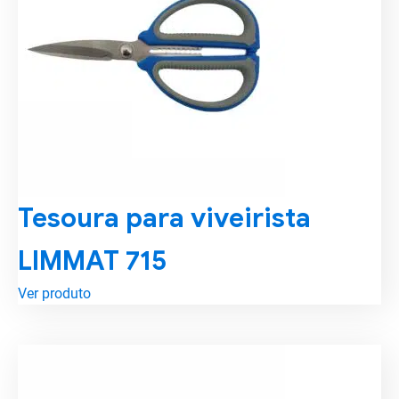
Tesoura para viveirista
LIMMAT 715
Ver produto