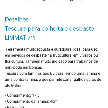
Detalhes
Tesoura para colheita e desbaste
LIMMAT 711
Ferramenta muito robusta e duradoura, ideal para uso
em serviços de desbaste na fruticultura, em viveiros ou
floricultura. Também muito indicado para trabalhos de
mini-poda em Bonsai.
Tesoura com lâminas tipo By-pass, sendo uma lâmina e
uma contra-lâmina, o que permite cortar galhos duros de
até Ø 8mm.
• Comprimento: 17,5
• Comprimento da lâmina: 4cm
• Peso: 68g