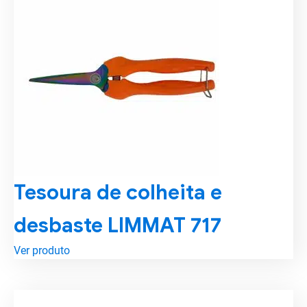
Tesoura de colheita e
desbaste LIMMAT 717
Ver produto