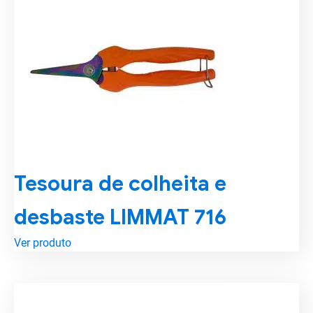
Tesoura de colheita e
desbaste LIMMAT 716
Ver produto