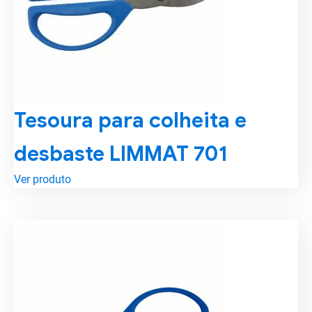
Tesoura para colheita e
desbaste LIMMAT 701
Ver produto