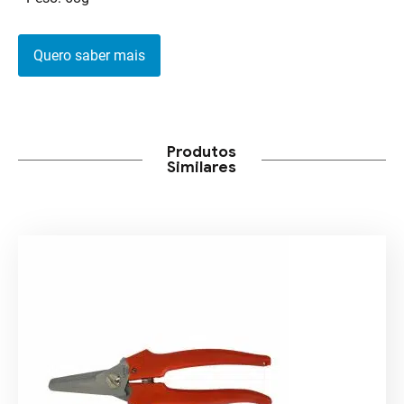
Quero saber mais
Produtos
Similares