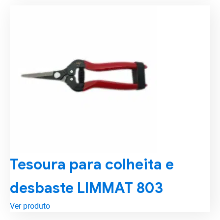
Tesoura para colheita e
desbaste LIMMAT 803
Ver produto