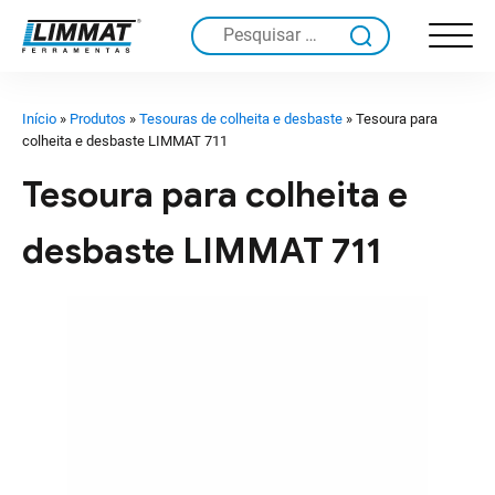
Pesquisar
por:
Início
»
Produtos
»
Tesouras de colheita e desbaste
»
Tesoura para
colheita e desbaste LIMMAT 711
Tesoura para colheita e
desbaste LIMMAT 711