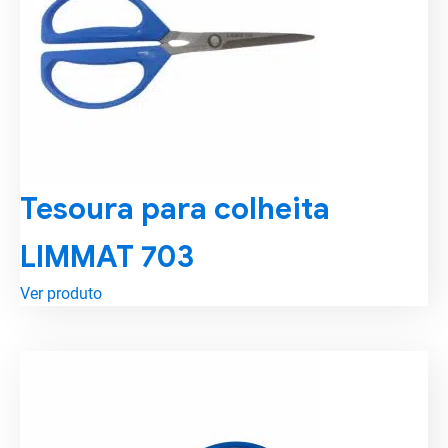
Tesoura para colheita
LIMMAT 703
Ver produto