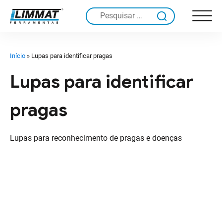
Pesquisar
por:
Início
»
Lupas para identificar pragas
Lupas para identificar
pragas
Lupas para reconhecimento de pragas e doenças