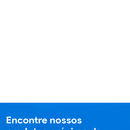
Encontre nossos