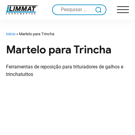
Pesquisar
por:
Início
»
Martelo para Trincha
Martelo para Trincha
Ferramentas de reposição para trituradores de galhos e
trinchatuttos