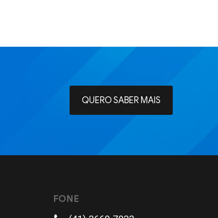
QUERO SABER MAIS
FONE