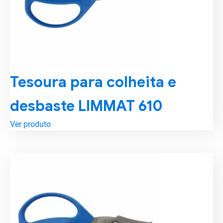
Tesoura para colheita e
desbaste LIMMAT 610
Ver produto