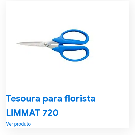
Tesoura para florista
LIMMAT 720
Ver produto