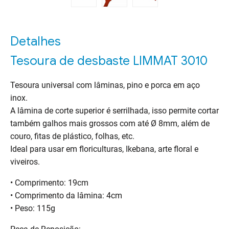
Detalhes
Tesoura de desbaste LIMMAT 3010
Tesoura universal com lâminas, pino e porca em aço
inox.
A lâmina de corte superior é serrilhada, isso permite cortar
também galhos mais grossos com até Ø 8mm, além de
couro, fitas de plástico, folhas, etc.
Ideal para usar em floriculturas, Ikebana, arte floral e
viveiros.
• Comprimento: 19cm
• Comprimento da lâmina: 4cm
• Peso: 115g