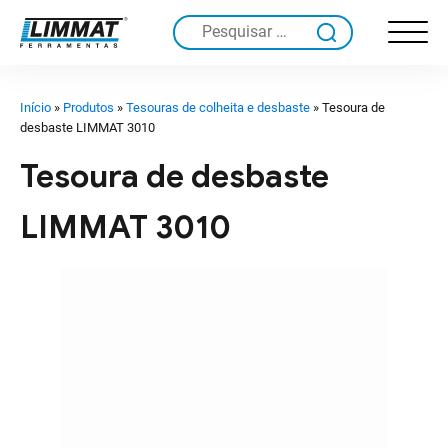
Pesquisar
por:
Início
»
Produtos
»
Tesouras de colheita e desbaste
»
Tesoura de
desbaste LIMMAT 3010
Tesoura de desbaste
LIMMAT 3010