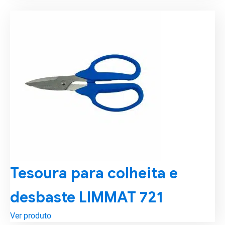
Tesoura para colheita e
desbaste LIMMAT 721
Ver produto