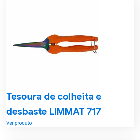
Tesoura de colheita e
desbaste LIMMAT 717
Ver produto