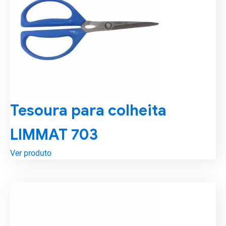
Tesoura para colheita
LIMMAT 703
Ver produto