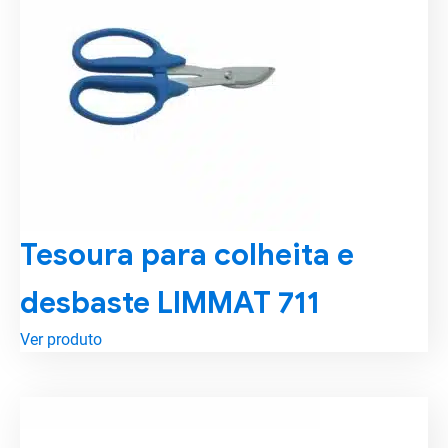
Tesoura para colheita e
desbaste LIMMAT 711
Ver produto