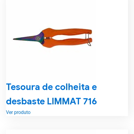
Tesoura de colheita e
desbaste LIMMAT 716
Ver produto