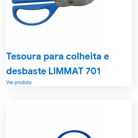
Tesoura para colheita e
desbaste LIMMAT 701
Ver produto