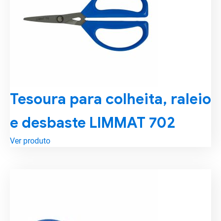
Tesoura para colheita, raleio
e desbaste LIMMAT 702
Ver produto