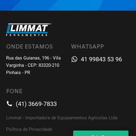
ONDE ESTAMOS
WHATSAPP
Rua das Guianas, 196 - Vila
41 99843 53 96
Varginha - CEP: 83320-210
Pinhais - PR
FONE
(41) 3669-7833
Limmat - Importadora de Equipamentos Agrícolas Ltda
Política de Privacidade