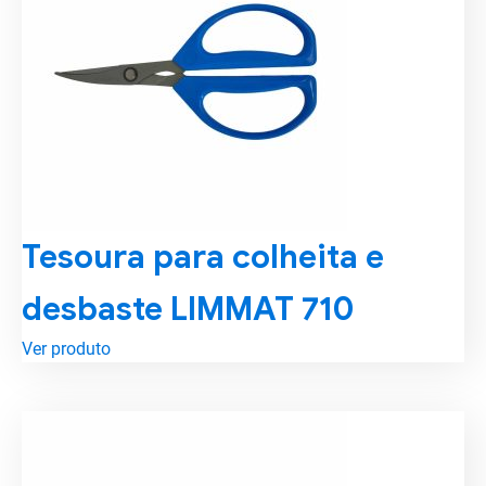
Tesoura para colheita e
desbaste LIMMAT 710
Ver produto