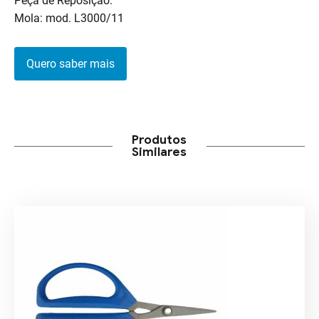
Peça de Reposição:
Mola: mod. L3000/11
Quero saber mais
Produtos
Similares