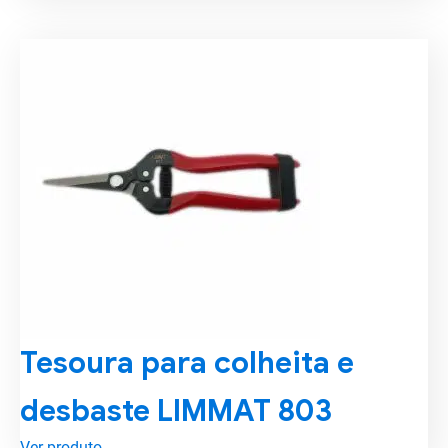
Tesoura para colheita e
desbaste LIMMAT 803
Ver produto