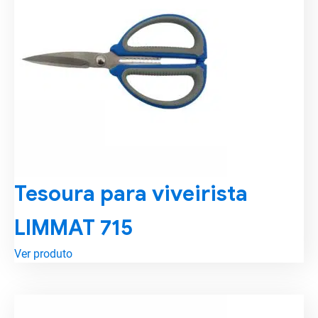
Tesoura para viveirista
LIMMAT 715
Ver produto