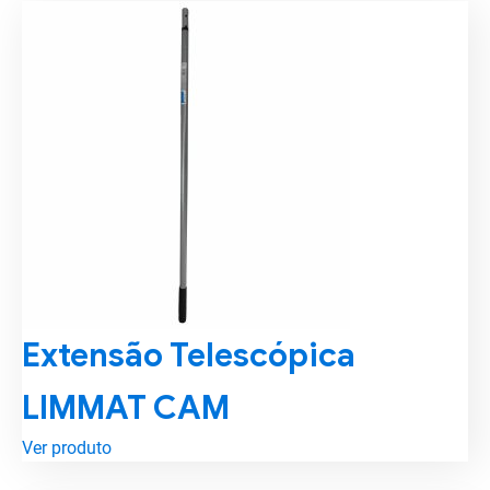
Extensão Telescópica
LIMMAT CAM
Ver produto