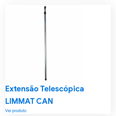
Extensão Telescópica
LIMMAT CAN
Ver produto