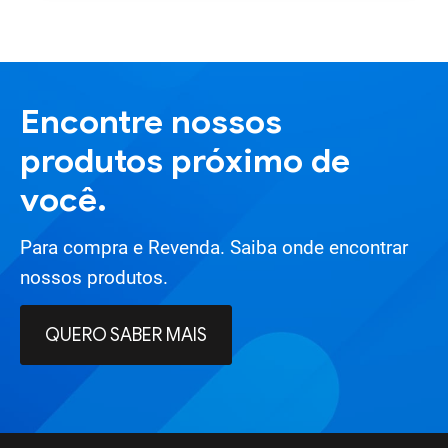
Encontre nossos
produtos próximo de
você.
Para compra e Revenda. Saiba onde encontrar
nossos produtos.
QUERO SABER MAIS