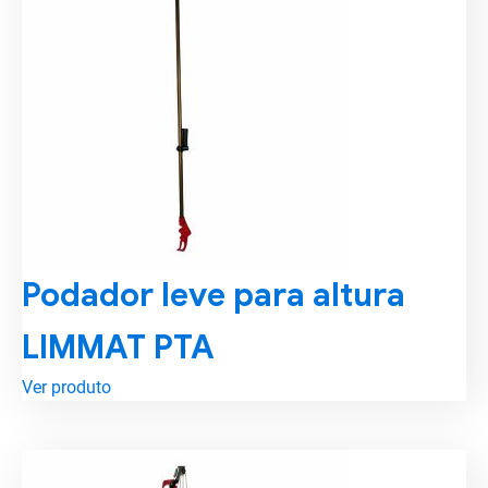
Podador leve para altura
LIMMAT PTA
Ver produto