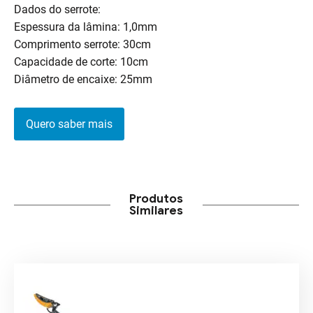
Dados do serrote:
Espessura da lâmina: 1,0mm
Comprimento serrote: 30cm
Capacidade de corte: 10cm
Diâmetro de encaixe: 25mm
Quero saber mais
Produtos
Similares