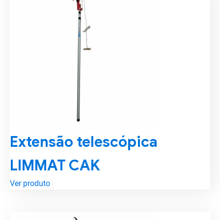
Extensão telescópica
LIMMAT CAK
Ver produto