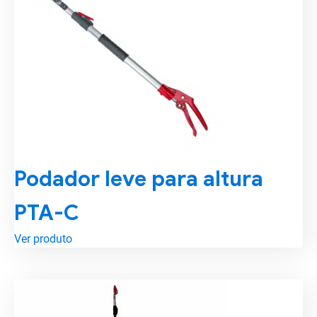
Podador leve para altura
PTA-C
Ver produto