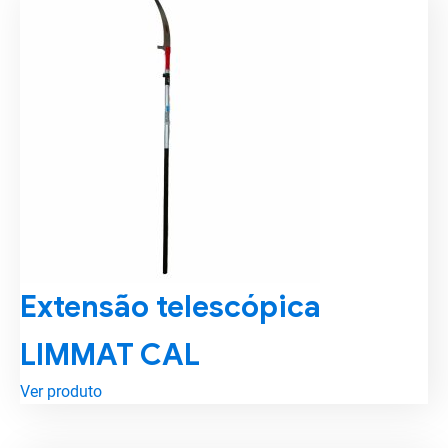
Extensão telescópica
LIMMAT CAL
Ver produto