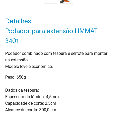
Detalhes
Podador para extensão LIMMAT
3401
Podador combinado com tesoura e serrote para montar
na extensão.
Modelo leve e econômico.
Peso: 650g
Dados da tesoura:
Espessura da lâmina: 4,5mm
Capacidade de corte: 2,5cm
Alcance da corda: 300,0 cm