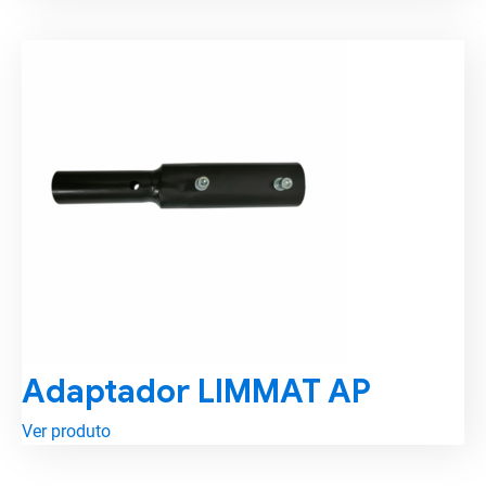
Adaptador LIMMAT AP
Ver produto