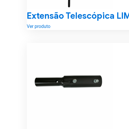
Extensão Telescópica 
Ver produto