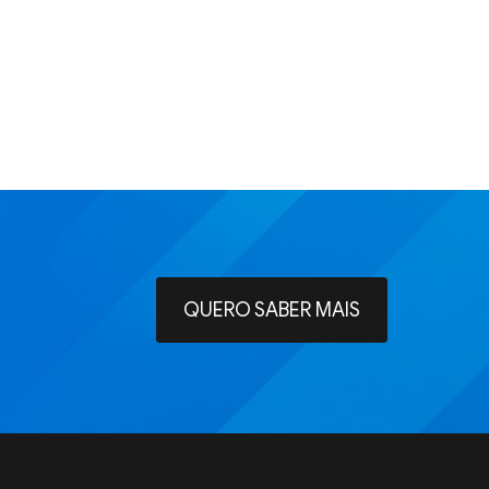
QUERO SABER MAIS