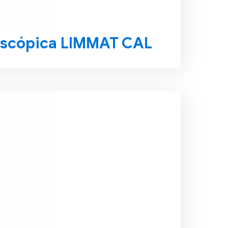
escópica LIMMAT CAL