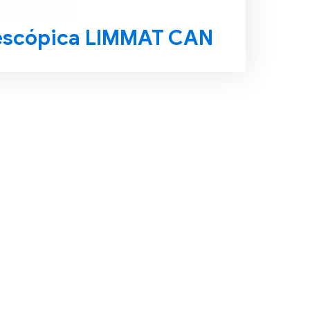
lescópica LIMMAT CAN