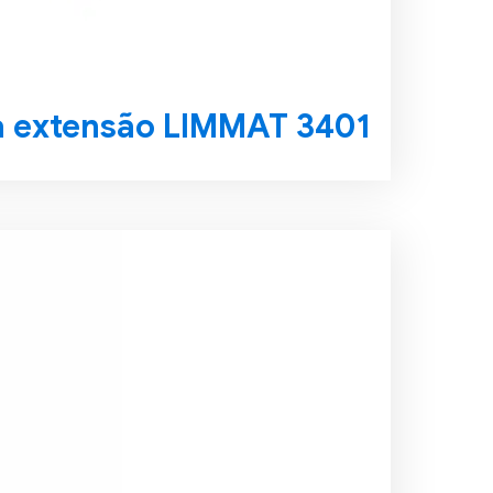
a extensão LIMMAT 3401