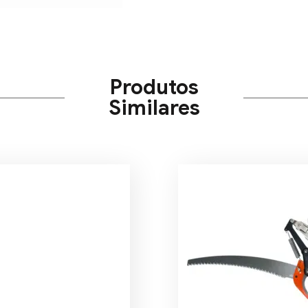
Produtos
Similares