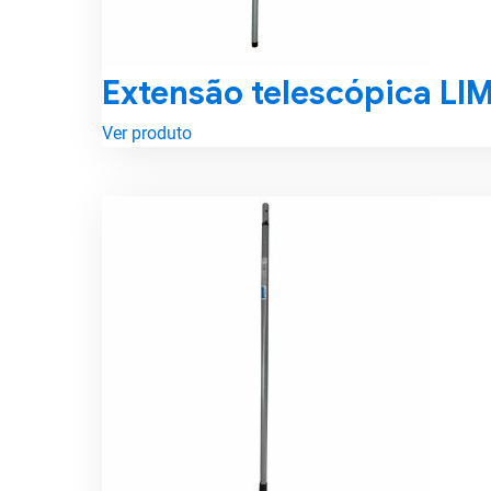
Extensão telescópica L
Ver produto