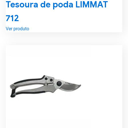
Tesoura de poda LIMMAT
712
Ver produto