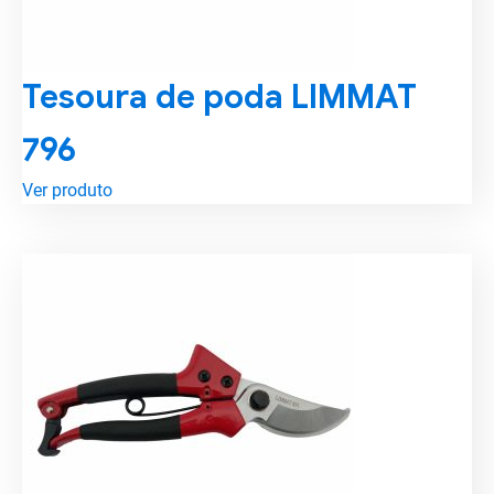
Tesoura de poda LIMMAT
796
Ver produto