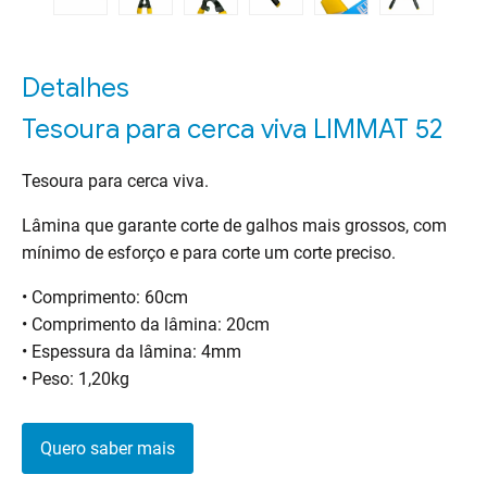
Detalhes
Tesoura para cerca viva LIMMAT 52
Tesoura para cerca viva.
Lâmina que garante corte de galhos mais grossos, com
mínimo de esforço e para corte um corte preciso.
• Comprimento: 60cm
• Comprimento da lâmina: 20cm
• Espessura da lâmina: 4mm
• Peso: 1,20kg
Quero saber mais