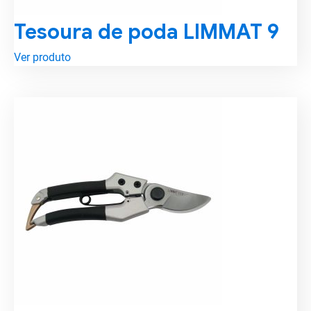
Tesoura de poda LIMMAT 9
Ver produto