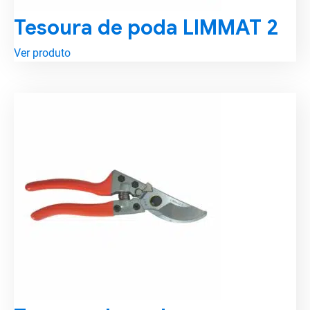
Tesoura de poda LIMMAT 2
Ver produto