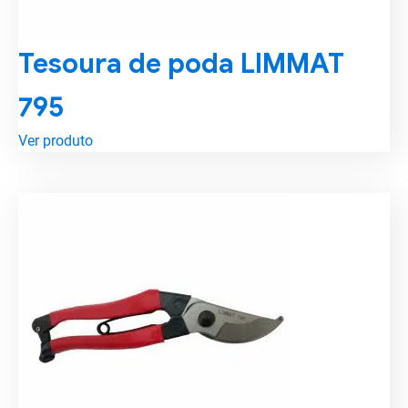
Tesoura de poda LIMMAT
795
Ver produto