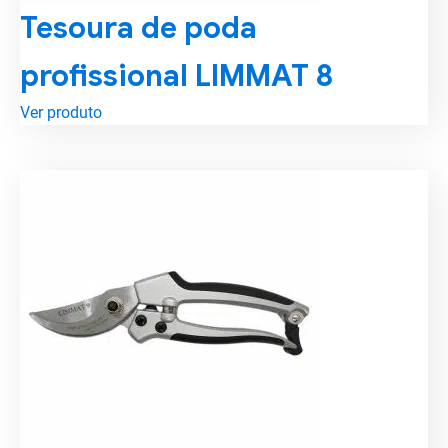
Tesoura de poda
profissional LIMMAT 8
Ver produto