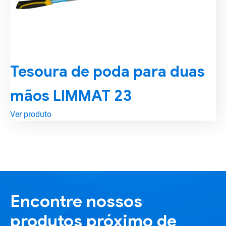
Tesoura de poda para duas
mãos LIMMAT 23
Ver produto
Encontre nossos
produtos próximo de