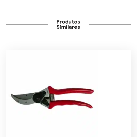
Produtos
Similares