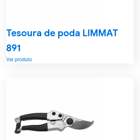
Tesoura de poda LIMMAT
891
Ver produto