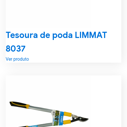
Tesoura de poda LIMMAT
8037
Ver produto