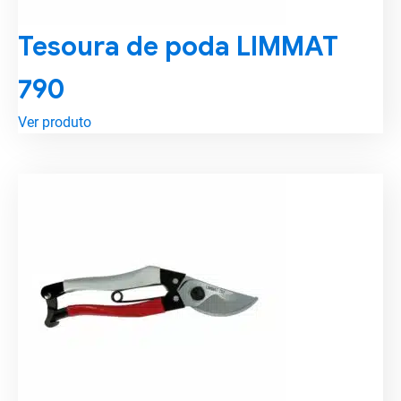
Tesoura de poda LIMMAT
790
Ver produto