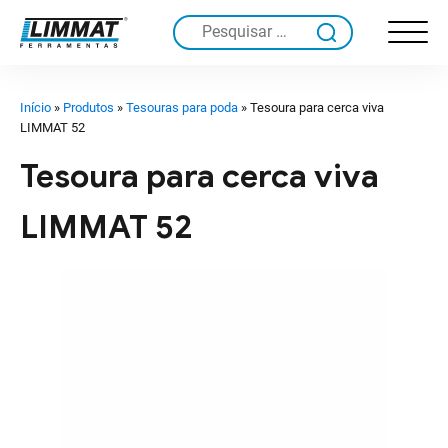
Pesquisar
por:
Início
»
Produtos
»
Tesouras para poda
»
Tesoura para cerca viva
LIMMAT 52
Tesoura para cerca viva
LIMMAT 52