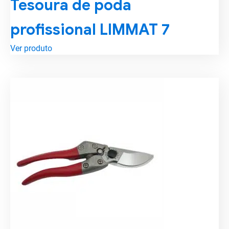
Tesoura de poda
profissional LIMMAT 7
Ver produto