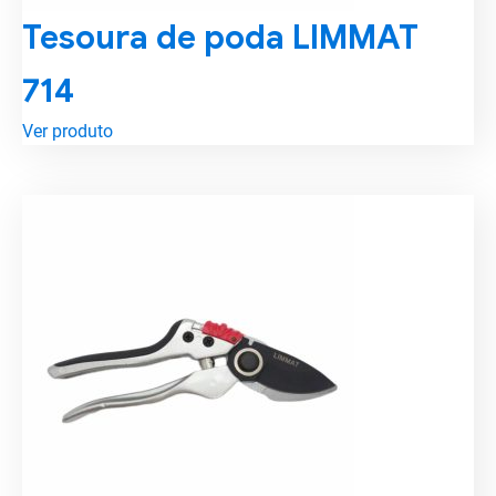
Tesoura de poda LIMMAT
714
Ver produto