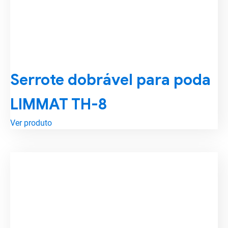
Serrote dobrável para poda
LIMMAT TH-8
Ver produto