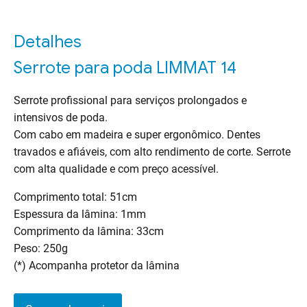
Detalhes
Serrote para poda LIMMAT 14
Serrote profissional para serviços prolongados e
intensivos de poda.
Com cabo em madeira e super ergonômico. Dentes
travados e afiáveis, com alto rendimento de corte. Serrote
com alta qualidade e com preço acessível.
Comprimento total: 51cm
Espessura da lâmina: 1mm
Comprimento da lâmina: 33cm
Peso: 250g
(*) Acompanha protetor da lâmina