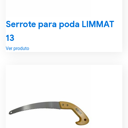
Serrote para poda LIMMAT
13
Ver produto