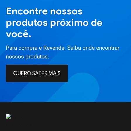
Encontre nossos
produtos próximo de
você.
Para compra e Revenda. Saiba onde encontrar
nossos produtos.
QUERO SABER MAIS