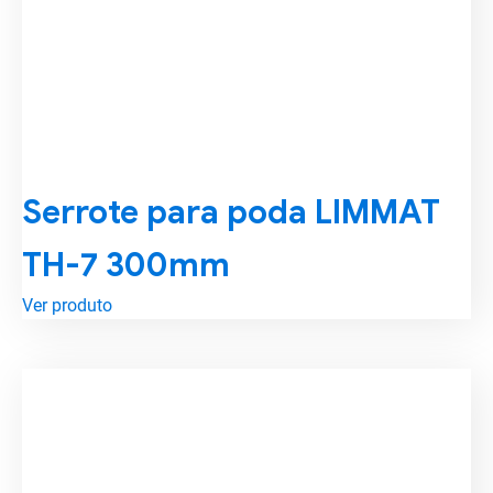
Serrote para poda LIMMAT
TH-7 300mm
Ver produto