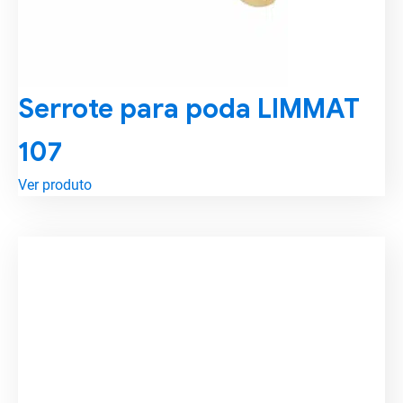
Serrote para poda LIMMAT
107
Ver produto