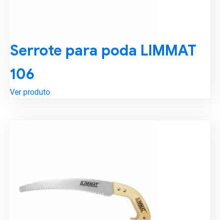
Serrote para poda LIMMAT
106
Ver produto