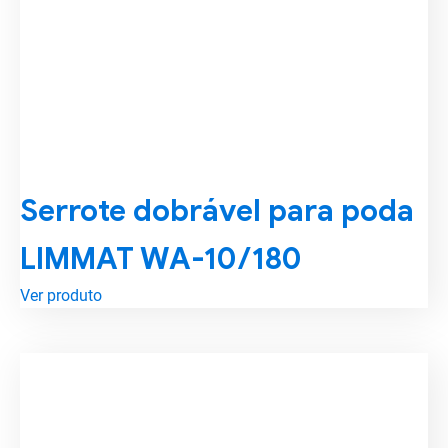
Serrote dobrável para poda
LIMMAT WA-10/180
Ver produto