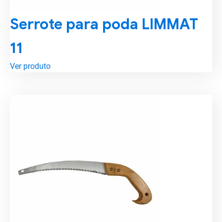
Serrote para poda LIMMAT
11
Ver produto