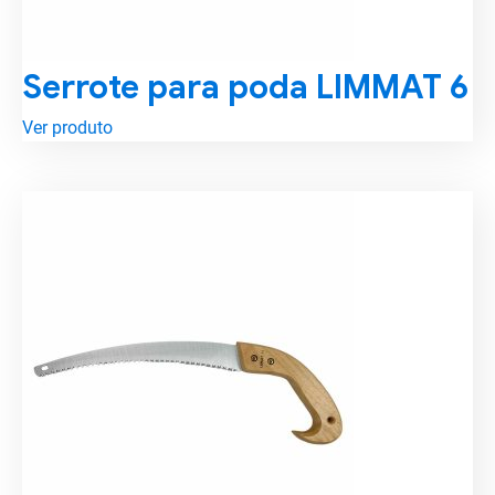
Serrote para poda LIMMAT 6
Ver produto