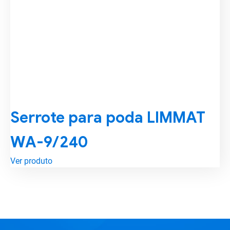
Serrote para poda LIMMAT
WA-9/240
Ver produto