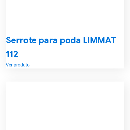
Serrote para poda LIMMAT
112
Ver produto