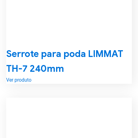
Serrote para poda LIMMAT
TH-7 240mm
Ver produto