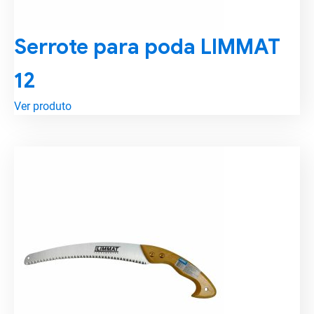
Serrote para poda LIMMAT
12
Ver produto